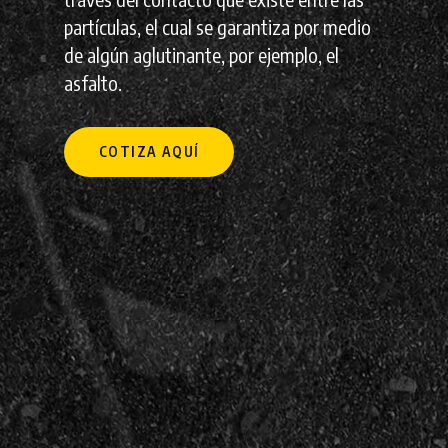
partículas, el cual se garantiza por medio
de algún aglutinante, por ejemplo, el
asfalto.
COTIZA AQUÍ