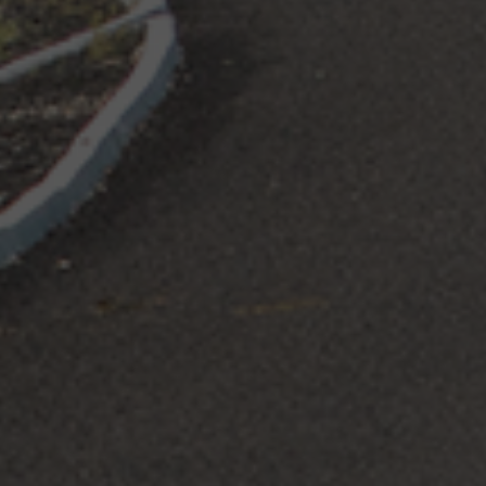
21 mayo, 2020