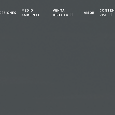
VENTA
CONTEN
MEDIO
CESIONES
AMOR
DIRECTA
VISE
AMBIENTE