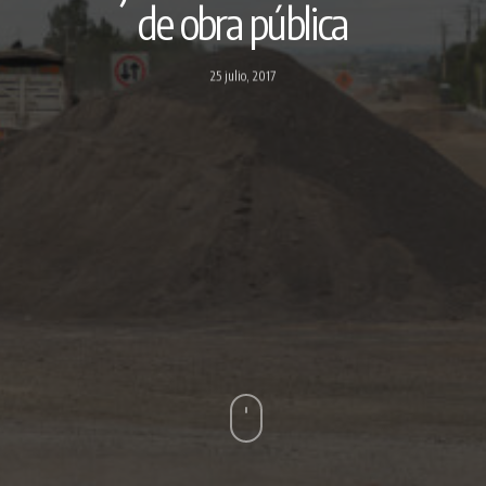
de obra pública
25 julio, 2017