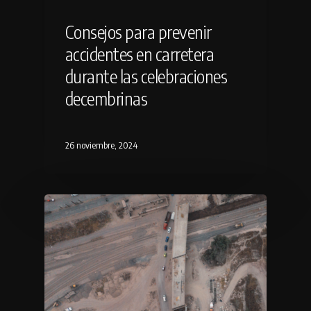
Consejos para prevenir
accidentes en carretera
durante las celebraciones
decembrinas
26 noviembre, 2024