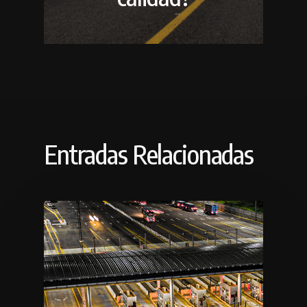
Entradas Relacionadas