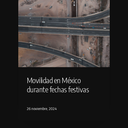
Movilidad en México
durante fechas festivas
26 noviembre, 2024