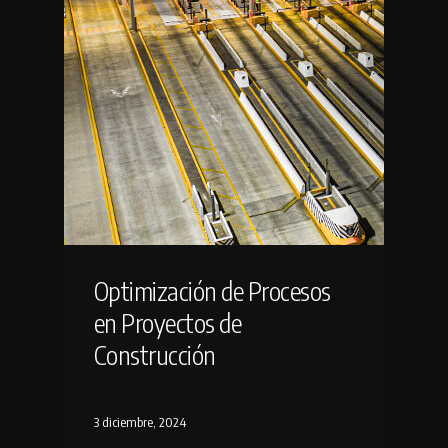
Optimización de Procesos
en Proyectos de
Construcción
3 diciembre, 2024