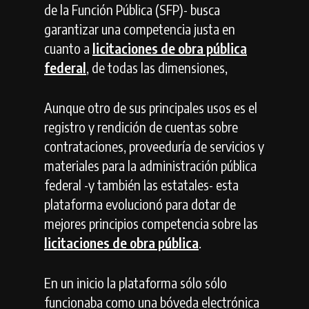
de la Función Pública (SFP)- busca
garantizar una competencia justa en
cuanto a
licitaciones de obra pública
federal
, de todas las dimensiones,
Aunque otro de sus principales usos es el
registro y rendición de cuentas sobre
contrataciones, proveeduría de servicios y
materiales para la administración pública
federal -y también las estatales- esta
plataforma evolucionó para dotar de
mejores principios competencia sobre las
licitaciones de obra pública
.
En un inicio la plataforma sólo sólo
funcionaba como una bóveda electrónica