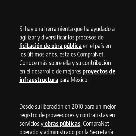
Si hay una herramienta que ha ayudado a
agilizar y diversificar los procesos de
licitación de obra pública
en el país en
los últimos años, esta es CompraNet.
Conoce más sobre ella y su contribución
en el desarrollo de mejores
proyectos de
infraestructura
para México.
Desde su liberación en 2010 para un mejor
registro de proveedores y contratistas en
servicios y
obras públicas
, CompraNet -
operado y administrado por la Secretaría