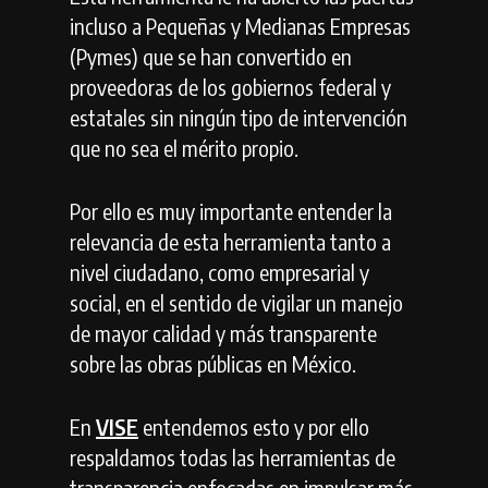
incluso a Pequeñas y Medianas Empresas
(Pymes) que se han convertido en
proveedoras de los gobiernos federal y
estatales sin ningún tipo de intervención
que no sea el mérito propio.
Por ello es muy importante entender la
relevancia de esta herramienta tanto a
nivel ciudadano, como empresarial y
social, en el sentido de vigilar un manejo
de mayor calidad y más transparente
sobre las obras públicas en México.
En
VISE
entendemos esto y por ello
respaldamos todas las herramientas de
transparencia enfocadas en impulsar más