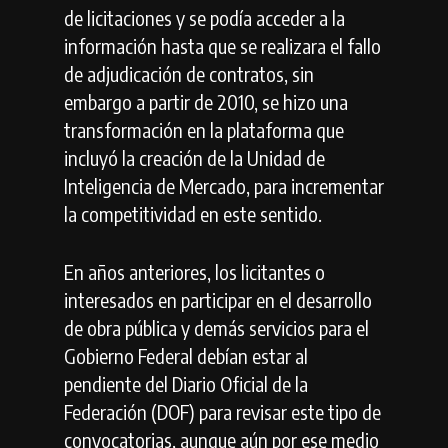
de licitaciones y se podía acceder a la
información hasta que se realizara el fallo
de adjudicación de contratos, sin
embargo a partir de 2010, se hizo una
transformación en la plataforma que
incluyó la creación de la Unidad de
Inteligencia de Mercado, para incrementar
la competitividad en este sentido.
En años anteriores, los licitantes o
interesados en participar en el desarrollo
de obra pública y demás servicios para el
Gobierno Federal debían estar al
pendiente del Diario Oficial de la
Federación (DOF) para revisar este tipo de
convocatorias, aunque aún por ese medio