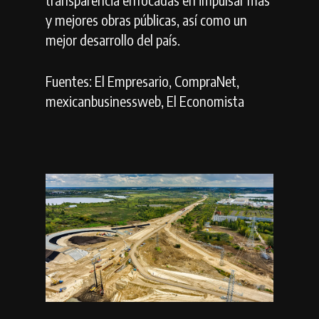
y mejores obras públicas, así como un
mejor desarrollo del país.
Fuentes: El Empresario, CompraNet,
mexicanbusinessweb, El Economista