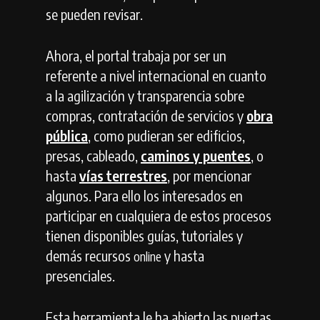
se pueden revisar.
Ahora, el portal trabaja por ser un
referente a nivel internacional en cuanto
a la agilización y transparencia sobre
compras, contratación de servicios y
obra
pública
, como pudieran ser edificios,
presas, cableado,
caminos y puentes
, o
hasta
vías terrestres
, por mencionar
algunos.
Para ello los interesados en
participar en cualquiera de estos procesos
tienen disponibles guías, tutoriales y
demás recursos
y hasta
online
presenciales.
Esta herramienta le ha abierto las puertas